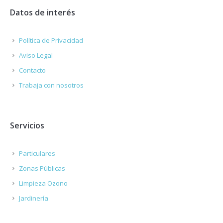
Datos de interés
Política de Privacidad
Aviso Legal
Contacto
Trabaja con nosotros
Servicios
Particulares
Zonas Públicas
Limpieza Ozono
Jardinería