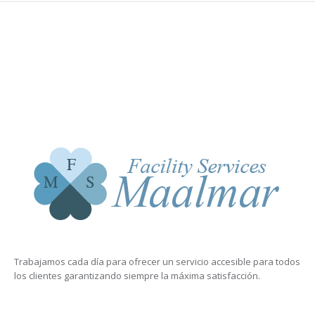
Trabajamos cada día para ofrecer un servicio accesible para todos
los clientes garantizando siempre la máxima satisfacción.