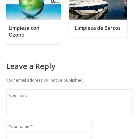
Limpieza de Barcos
Zonas Piscinas
Leave a Reply
Your email address will not be published.