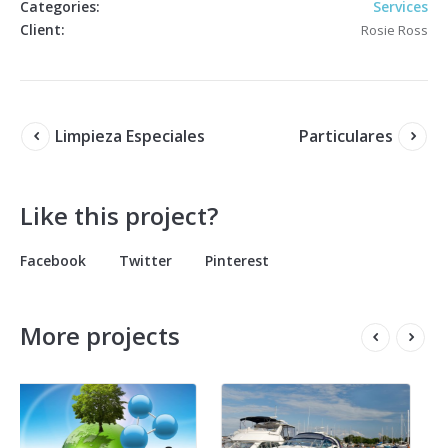
Categories:
Services
Client:
Rosie Ross
Limpieza Especiales
Particulares
Like this project?
Facebook
Twitter
Pinterest
More projects