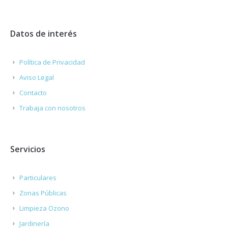
Datos de interés
Política de Privacidad
Aviso Legal
Contacto
Trabaja con nosotros
Servicios
Particulares
Zonas Públicas
Limpieza Ozono
Jardinería