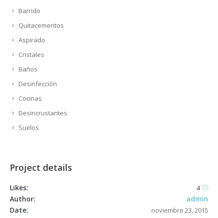
Barrido
Quitacementos
Aspirado
Cristales
Baños
Desinfección
Cocinas
Desincrustantes
Suelos
Project details
Likes:
4
Author:
admin
Date:
noviembre 23, 2015