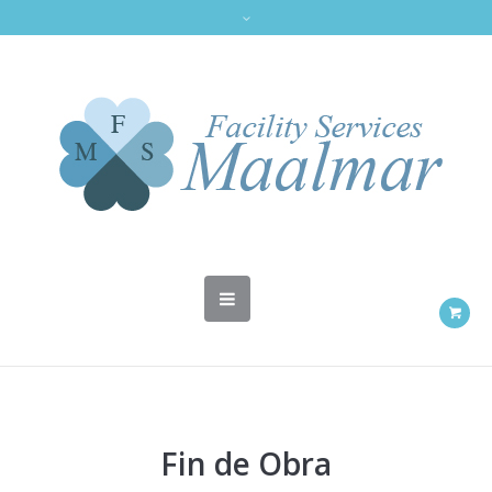
Fin de Obra