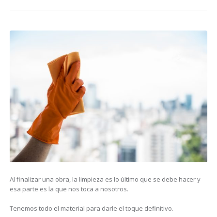
Al finalizar una obra, la limpieza es lo último que se debe hacer y
esa parte es la que nos toca a nosotros.
Tenemos todo el material para darle el toque definitivo.