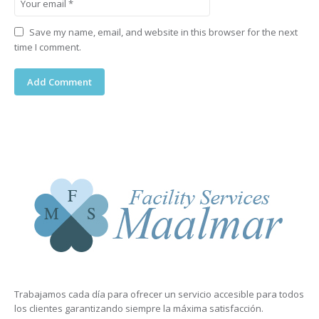
Save my name, email, and website in this browser for the next
time I comment.
Trabajamos cada día para ofrecer un servicio accesible para todos
los clientes garantizando siempre la máxima satisfacción.